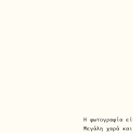
Η φωτογραφία εί
Μεγάλη χαρά και