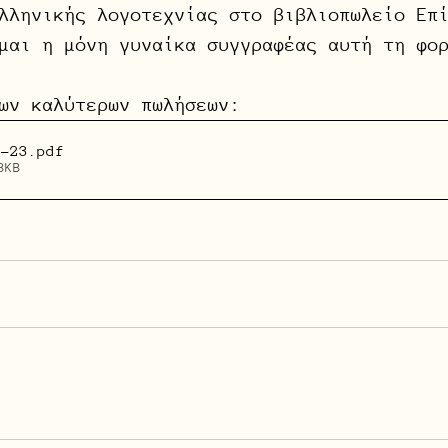
λληνικής λογοτεχνίας στο βιβλιοπωλείο Επ
μαι η μόνη γυναίκα συγγραφέας αυτή τη φο
ων καλύτερων πωλήσεων:
8-23
.pdf
8KB